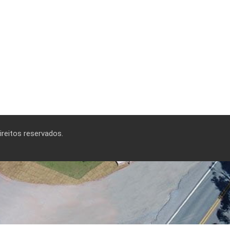
reitos reservados.