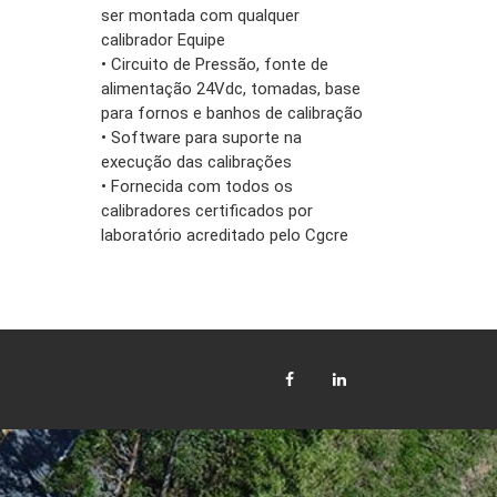
ser montada com qualquer
calibrador Equipe
• Circuito de Pressão, fonte de
alimentação 24Vdc, tomadas, base
para fornos e banhos de calibração
• Software para suporte na
execução das calibrações
• Fornecida com todos os
calibradores certificados por
laboratório acreditado pelo Cgcre