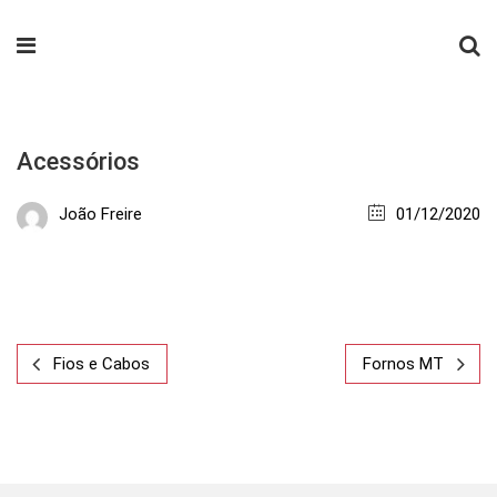
Acessórios
João Freire
01/12/2020
Fios e Cabos
Fornos MT