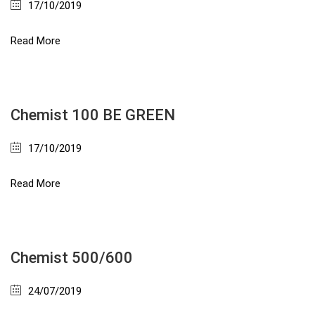
17/10/2019
Read More
Chemist 100 BE GREEN
17/10/2019
Read More
Chemist 500/600
24/07/2019