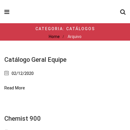
CATEGORIA:
CATÁLOGOS
Home
Arquivo
Catálogo Geral Equipe
02/12/2020
Read More
Chemist 900